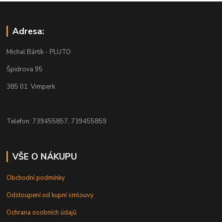
Adresa:
Michal Bártík - PLUTO
Špidrova 95
385 01 Vimperk
Telefon: 739455857, 739455859
VŠE O NÁKUPU
Obchodní podmínky
Odstoupení od kupní smlouvy
Ochrana osobních údajů