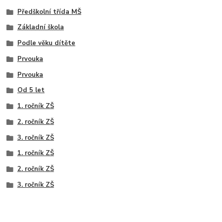
Předškolní třída MŠ
Základní škola
Podle věku dítěte
Prvouka
Prvouka
Od 5 let
1. ročník ZŠ
2. ročník ZŠ
3. ročník ZŠ
1. ročník ZŠ
2. ročník ZŠ
3. ročník ZŠ